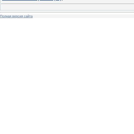
Полная версия сайта