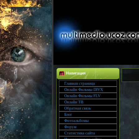
Навигация
Главная страница
Онлайн Фильмы DIVX
Онлайн Фильмы FLV
Онлайн ТВ
Обратная связь
Блог
Фотоальбомы
Форум
Статистика сайта