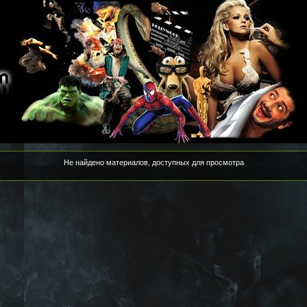
Не найдено материалов, доступных для просмотра