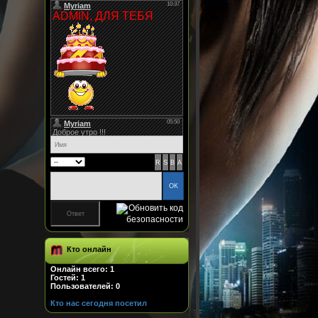
Кто онлайн
Онлайн всего:
1
Гостей:
1
Пользователей:
0
Кто нас сегодня посетил